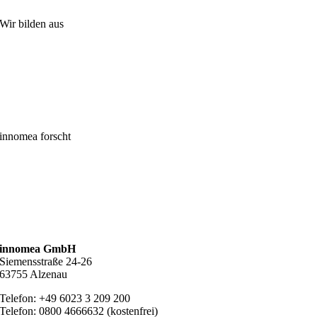
Wir bilden aus
innomea forscht
innomea GmbH
Siemensstraße 24-26
63755 Alzenau
Telefon: +49 6023 3 209 200
Telefon: 0800 4666632 (kostenfrei)