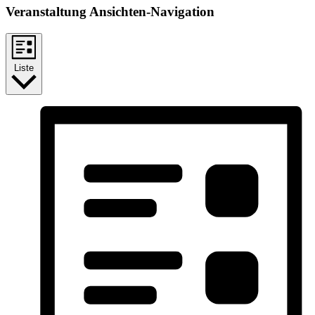
Veranstaltung Ansichten-Navigation
Liste