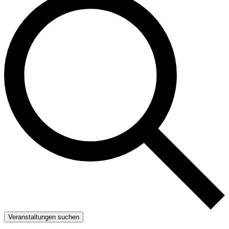
Veranstaltungen suchen