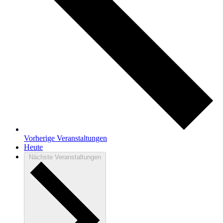
Vorherige
Veranstaltungen
Heute
Nächste
Veranstaltungen