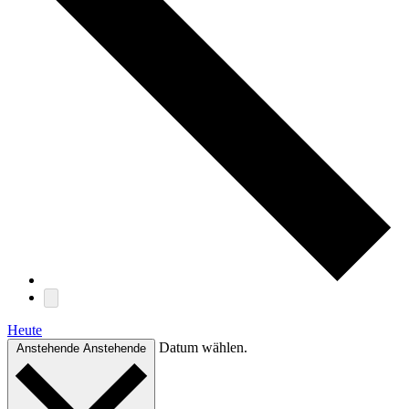
Heute
Datum wählen.
Anstehende
Anstehende