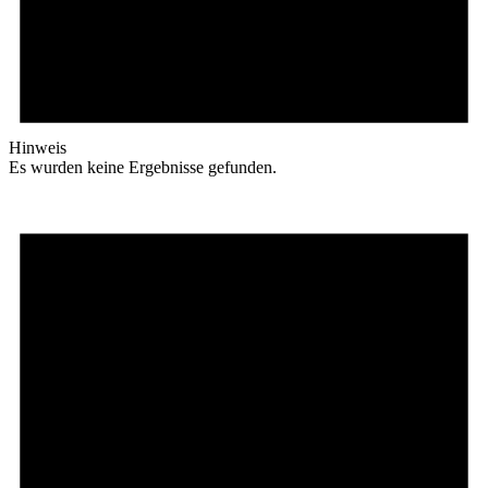
Hinweis
Es wurden keine Ergebnisse gefunden.