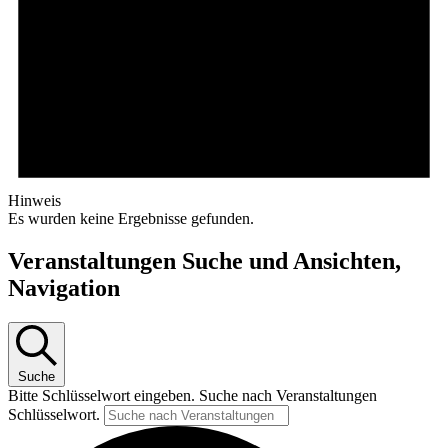
Hinweis
Es wurden keine Ergebnisse gefunden.
Veranstaltungen Suche und Ansichten,
Navigation
Suche
Bitte Schlüsselwort eingeben. Suche nach Veranstaltungen
Schlüsselwort.