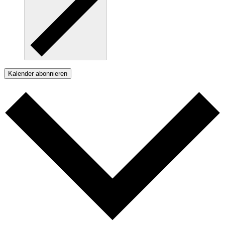
Kalender abonnieren