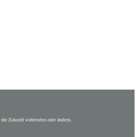
 die Zukunft widerrufen oder ändern.