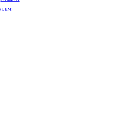
t (UEM)