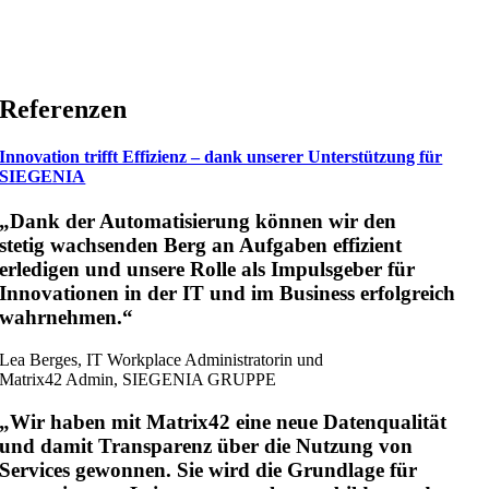
Referenzen
Innovation trifft Effizienz – dank unserer Unterstützung für
SIEGENIA
„Dank der Automatisierung können wir den
stetig wachsenden Berg an Aufgaben effizient
erledigen und unsere Rolle als Impulsgeber für
Innovationen in der IT und im Business erfolgreich
wahrnehmen.“
Lea Berges, IT Workplace Administratorin und
Matrix42 Admin, SIEGENIA GRUPPE
„Wir haben mit Matrix42 eine neue Datenqualität
und damit Transparenz über die Nutzung von
Services gewonnen. Sie wird die Grundlage für