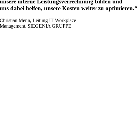
unsere interne Leistungsverrechnung bilden und
uns dabei helfen, unsere Kosten weiter zu optimieren.“
Christian Menn, Leitung IT Workplace
Management, SIEGENIA GRUPPE