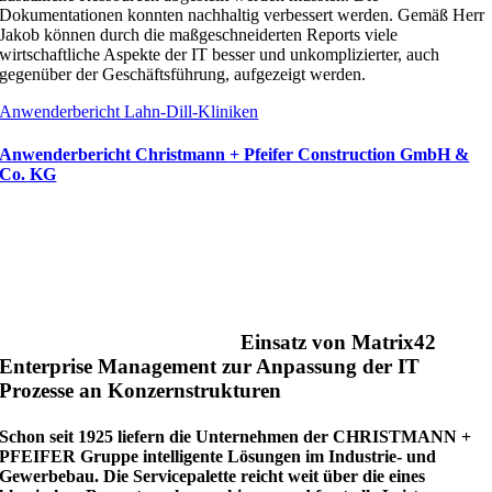
Dokumentationen konnten nachhaltig verbessert werden. Gemäß Herr
Jakob können durch die maßgeschneiderten Reports viele
wirtschaftliche Aspekte der IT besser und unkomplizierter, auch
gegenüber der Geschäftsführung, aufgezeigt werden.
Anwenderbericht Lahn-Dill-Kliniken
Anwenderbericht Christmann + Pfeifer Construction GmbH &
Co. KG
Einsatz von Matrix42
Enterprise Management zur Anpassung der IT
Prozesse an Konzernstrukturen
Schon seit 1925 liefern die Unternehmen der CHRISTMANN +
PFEIFER Gruppe intelligente Lösungen im Industrie- und
Gewerbebau. Die Servicepalette reicht weit über die eines