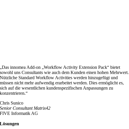
„Das innomea Add-on „Workflow Activity Extension Pack“ bietet
sowohl uns Consultants wie auch dem Kunden einen hohen Mehrwert.
Nützliche Standard Workflow Activities werden hinzugefügt und
müssen nicht mehr aufwendig erarbeitet werden. Dies ermöglicht es,
sich auf die wesentlichen kundenspezifischen Anpassungen zu
konzentrieren.“
Chris Sunico
Senior Consultant Matrix42
FIVE Informatik AG
Lösungen