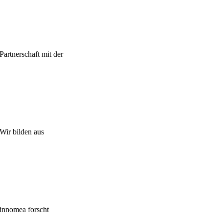
Partnerschaft mit der
Wir bilden aus
innomea forscht