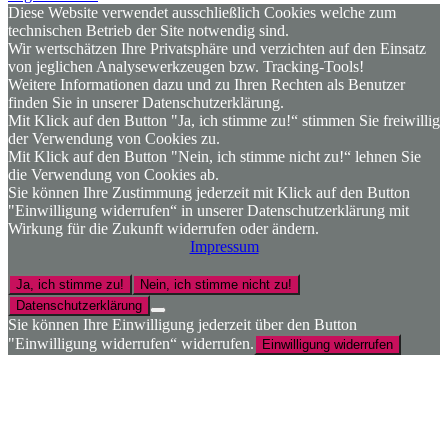
Diese Website verwendet ausschließlich Cookies welche zum
technischen Betrieb der Site notwendig sind.
Wir wertschätzen Ihre Privatsphäre und verzichten auf den Einsatz
von jeglichen Analysewerkzeugen bzw. Tracking-Tools!
Weitere Informationen dazu und zu Ihren Rechten als Benutzer
finden Sie in unserer Datenschutzerklärung.
Mit Klick auf den Button "Ja, ich stimme zu!“ stimmen Sie freiwillig
der Verwendung von Cookies zu.
Mit Klick auf den Button "Nein, ich stimme nicht zu!“ lehnen Sie
die Verwendung von Cookies ab.
Sie können Ihre Zustimmung jederzeit mit Klick auf den Button
"Einwilligung widerrufen“ in unserer Datenschutzerklärung mit
Wirkung für die Zukunft widerrufen oder ändern.
Impressum
Ja, ich stimme zu!
Nein, ich stimme nicht zu!
Datenschutzerklärung
Sie können Ihre Einwilligung jederzeit über den Button
"Einwilligung widerrufen“ widerrufen.
Einwilligung widerrufen
Nach
oben