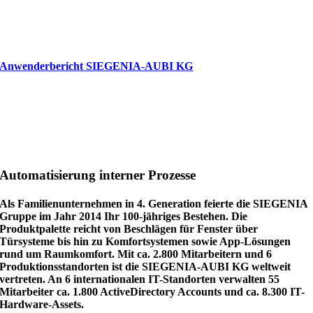
Anwenderbericht SIEGENIA-AUBI KG
Automatisierung interner Prozesse
Als Familienunternehmen in 4. Generation feierte die SIEGENIA
Gruppe im Jahr 2014 Ihr 100-jähriges Bestehen. Die
Produktpalette reicht von Beschlägen für Fenster über
Türsysteme bis hin zu Komfortsystemen sowie App-Lösungen
rund um Raumkomfort. Mit ca. 2.800 Mitarbeitern und 6
Produktionsstandorten ist die SIEGENIA-AUBI KG weltweit
vertreten. An 6 internationalen IT-Standorten verwalten 55
Mitarbeiter ca. 1.800 ActiveDirectory Accounts und ca. 8.300 IT-
Hardware-Assets.