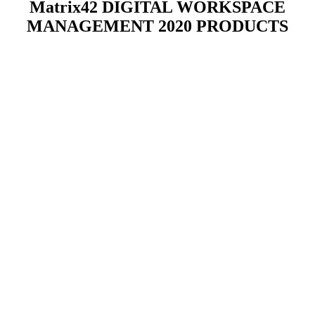
Matrix42 DIGITAL WORKSPACE
MANAGEMENT 2020 PRODUCTS