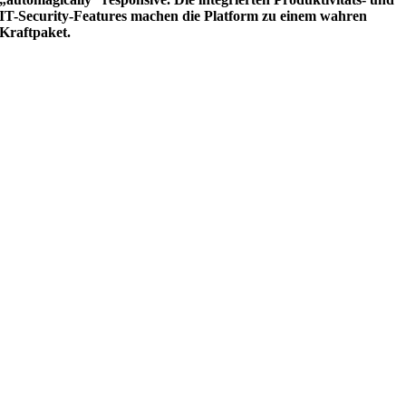
IT-Security-Features machen die Platform zu einem wahren
Kraftpaket.