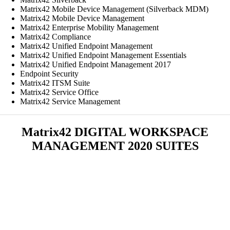
Matrix42 Mobile Device Management (Silverback MDM)
Matrix42 Mobile Device Management
Matrix42 Enterprise Mobility Management
Matrix42 Compliance
Matrix42 Unified Endpoint Management
Matrix42 Unified Endpoint Management Essentials
Matrix42 Unified Endpoint Management 2017
Endpoint Security
Matrix42 ITSM Suite
Matrix42 Service Office
Matrix42 Service Management
Matrix42 DIGITAL WORKSPACE
MANAGEMENT 2020 SUITES