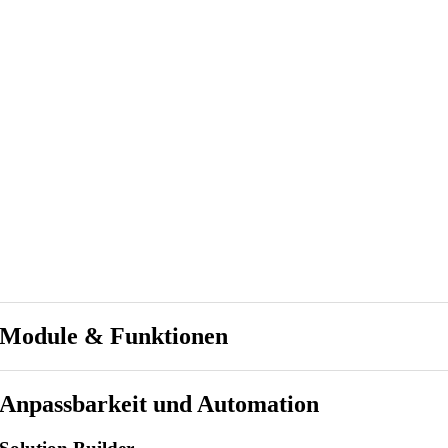
Module & Funktionen
Anpassbarkeit und Automation