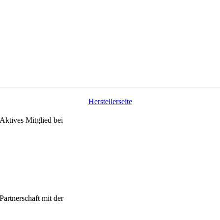
Herstellerseite
Aktives Mitglied bei
Partnerschaft mit der