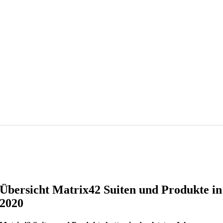
Übersicht Matrix42 Suiten und Produkte in
2020