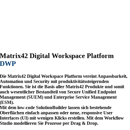
Matrix42 Digital Workspace Platform
DWP
Die Matrix42 Digital Workspace Platform vereint Anpassbarkeit,
Automation und Security mit produktivitätssteigernden
Funktionen. Sie ist die Basis aller Matrix42 Produkte und somit
auch wesentlicher Bestandteil von Secure Unified Endpoint
Management (SUEM) und Enterprise Service Management
(ESM).
Mit dem low-code SolutionBuilder lassen sich bestehende
Oberflächen einfach anpassen oder neue, responsive User
Interfaces (UI) mit wenigen Klicks erstellen. Mit dem Workflow
Studio modellieren Sie Prozesse per Drag & Drop.