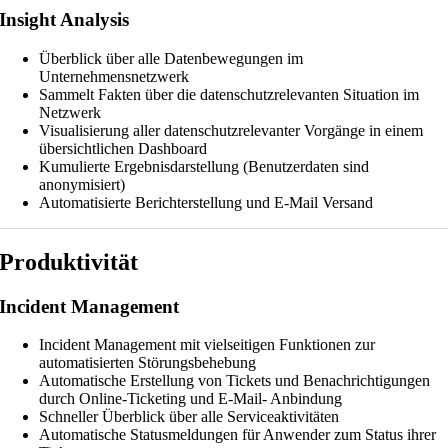
Insight Analysis
Überblick über alle Datenbewegungen im
Unternehmensnetzwerk
Sammelt Fakten über die datenschutzrelevanten Situation im
Netzwerk
Visualisierung aller datenschutzrelevanter Vorgänge in einem
übersichtlichen Dashboard
Kumulierte Ergebnisdarstellung (Benutzerdaten sind
anonymisiert)
Automatisierte Berichterstellung und E-Mail Versand
Produktivität
Incident Management
Incident Management mit vielseitigen Funktionen zur
automatisierten Störungsbehebung
Automatische Erstellung von Tickets und Benachrichtigungen
durch Online-Ticketing und E-Mail- Anbindung
Schneller Überblick über alle Serviceaktivitäten
Automatische Statusmeldungen für Anwender zum Status ihrer