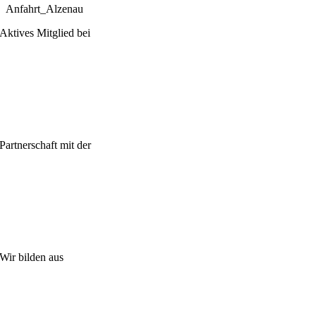
Anfahrt_Alzenau
Aktives Mitglied bei
Partnerschaft mit der
Wir bilden aus