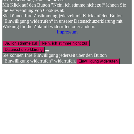
Mit Klick auf den Button "Nein, ich stimme nicht zu!“ lehnen Sie
die Verwendung von Cookies ab.
Sie können Ihre Zustimmung jederzeit mit Klick auf den Button
"Einwilligung widerrufen“ in unserer Datenschutzerklärung mit
Wirkung für die Zukunft widerrufen oder ändern.
Impressum
Ja, ich stimme zu!
Nein, ich stimme nicht zu!
Datenschutzerklärung
Sie können Ihre Einwilligung jederzeit über den Button
"Einwilligung widerrufen“ widerrufen.
Einwilligung widerrufen
Nach
oben