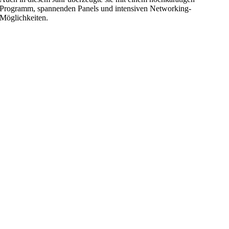
Programm, spannenden Panels und intensiven Networking-
Möglichkeiten.