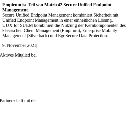
Empirum ist Teil von Matrix42 Secure Unified Endpoint
Management
Secure Unified Endpoint Management kombiniert Sicherheit mit
Unified Endpoint Management in einer einheitlichen Lösung.
UUX for SUEM kombiniert die Nutzung der Kernkomponenten des
klassischen Client Management (Empirum), Enterprise Mobility
Management (Silverback) und EgoSecure Data Protection.
9. November 2021
|
Aktives Mitglied bei
Partnerschaft mit der