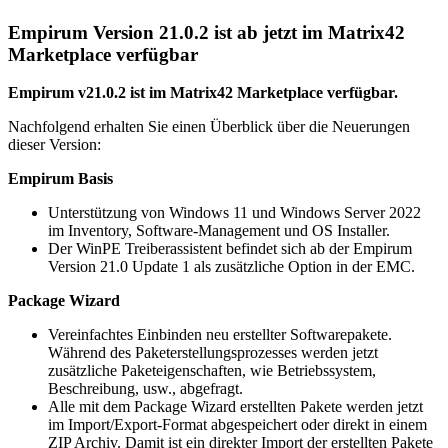
Empirum Version 21.0.2 ist ab jetzt im Matrix42
Marketplace verfügbar
Empirum v21.0.2 ist im Matrix42 Marketplace verfügbar.
Nachfolgend erhalten Sie einen Überblick über die Neuerungen
dieser Version:
Empirum Basis
Unterstützung von Windows 11 und Windows Server 2022
im Inventory, Software-Management und OS Installer.
Der WinPE Treiberassistent befindet sich ab der Empirum
Version 21.0 Update 1 als zusätzliche Option in der EMC.
Package Wizard
Vereinfachtes Einbinden neu erstellter Softwarepakete.
Während des Paketerstellungsprozesses werden jetzt
zusätzliche Paketeigenschaften, wie Betriebssystem,
Beschreibung, usw., abgefragt.
Alle mit dem Package Wizard erstellten Pakete werden jetzt
im Import/Export-Format abgespeichert oder direkt in einem
ZIP Archiv. Damit ist ein direkter Import der erstellten Pakete