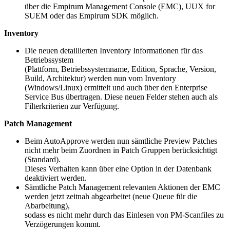
über die Empirum Management Console (EMC), UUX for
SUEM oder das Empirum SDK möglich.
Inventory
Die neuen detaillierten Inventory Informationen für das
Betriebssystem
(Plattform, Betriebssystemname, Edition, Sprache, Version,
Build, Architektur) werden nun vom Inventory
(Windows/Linux) ermittelt und auch über den Enterprise
Service Bus übertragen. Diese neuen Felder stehen auch als
Filterkriterien zur Verfügung.
Patch Management
Beim AutoApprove werden nun sämtliche Preview Patches
nicht mehr beim Zuordnen in Patch Gruppen berücksichtigt
(Standard).
Dieses Verhalten kann über eine Option in der Datenbank
deaktiviert werden.
Sämtliche Patch Management relevanten Aktionen der EMC
werden jetzt zeitnah abgearbeitet (neue Queue für die
Abarbeitung),
sodass es nicht mehr durch das Einlesen von PM-Scanfiles zu
Verzögerungen kommt.