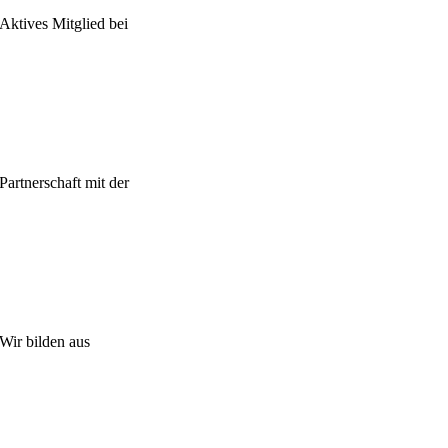
Aktives Mitglied bei
Partnerschaft mit der
Wir bilden aus