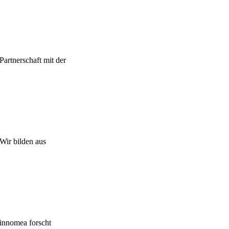
Partnerschaft mit der
Wir bilden aus
innomea forscht