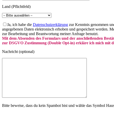
Land (Pflichtfeld)
Ja, ich habe die
Datenschutzerklärung
zur Kenntnis genommen und 
angegebenen Daten elektronisch erhoben und gespeichert werden. M
zur Bearbeitung und Beantwortung meiner Anfrage benutzt.
Mit dem Absenden des Formulars und der anschließenden Bestät
zur DSGVO Zustimmung (Double Opt-in) erkläre ich mich mit de
Nachricht (optional)
Bitte beweise, dass du kein Spambot bist und wähle das Symbol
Hau