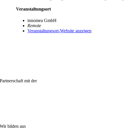
Veranstaltungsort
innomea GmbH
Remote
Veranstaltungsort-Website anzeigen
Partnerschaft mit der
Wir bilden aus