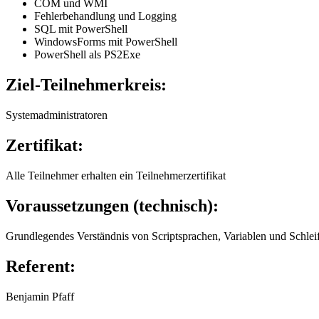
COM und WMI
Fehlerbehandlung und Logging
SQL mit PowerShell
WindowsForms mit PowerShell
PowerShell als PS2Exe
Ziel-Teilnehmerkreis:
Systemadministratoren
Zertifikat:
Alle Teilnehmer erhalten ein Teilnehmerzertifikat
Voraussetzungen (technisch):
Grundlegendes Verständnis von Scriptsprachen, Variablen und Schlei
Referent:
Benjamin Pfaff