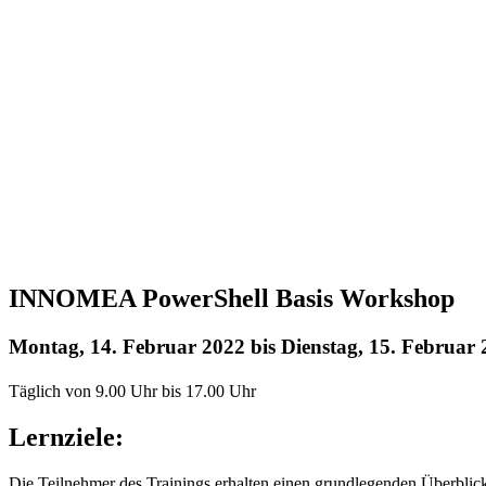
INNOMEA PowerShell Basis Workshop
Montag, 14. Februar 2022
bis
Dienstag, 15. Februar
Täglich von 9.00 Uhr bis 17.00 Uhr
Lernziele:
Die Teilnehmer des Trainings erhalten einen grundlegenden Überblic