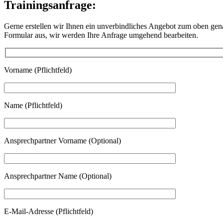
Trainingsanfrage:
Gerne erstellen wir Ihnen ein unverbindliches Angebot zum oben gen
Formular aus, wir werden Ihre Anfrage umgehend bearbeiten.
Vorname (Pflichtfeld)
Name (Pflichtfeld)
Ansprechpartner Vorname (Optional)
Ansprechpartner Name (Optional)
E-Mail-Adresse (Pflichtfeld)