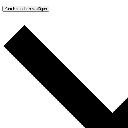
Zum Kalender hinzufügen