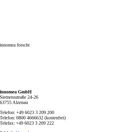
innomea forscht
innomea GmbH
Siemensstraße 24-26
63755 Alzenau
Telefon: +49 6023 3 209 200
Telefon: 0800 4666632 (kostenfrei)
Telefax: +49 6023 3 209 222