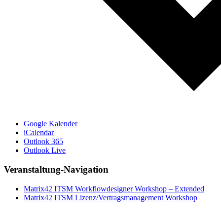
Google Kalender
iCalendar
Outlook 365
Outlook Live
Veranstaltung-Navigation
Matrix42 ITSM Workflowdesigner Workshop – Extended
Matrix42 ITSM Lizenz/Vertragsmanagement Workshop