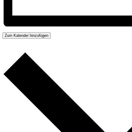
Zum Kalender hinzufügen