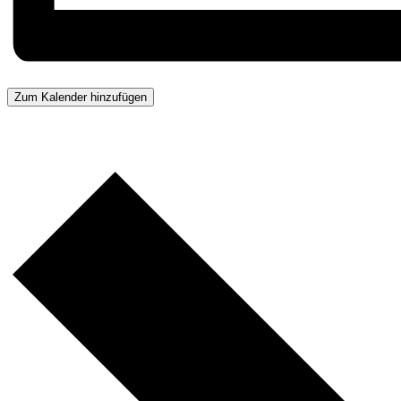
Zum Kalender hinzufügen