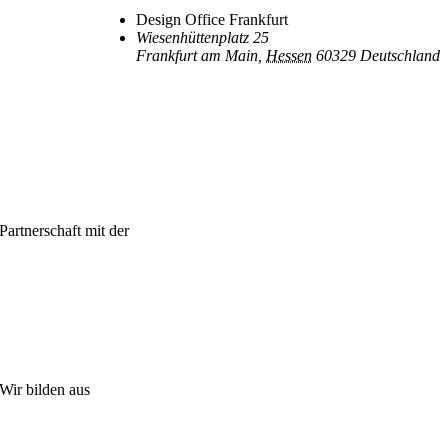
Design Office Frankfurt
Wiesenhüttenplatz 25
Frankfurt am Main
,
Hessen
60329
Deutschland
Partnerschaft mit der
Wir bilden aus