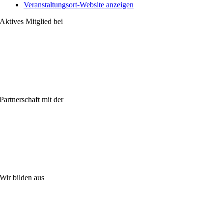
Veranstaltungsort-Website anzeigen
Aktives Mitglied bei
Partnerschaft mit der
Wir bilden aus