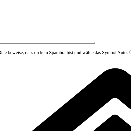
itte beweise, dass du kein Spambot bist und wähle das Symbol
Auto
.