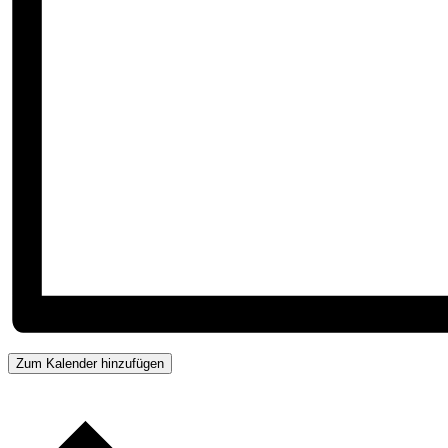
Zum Kalender hinzufügen