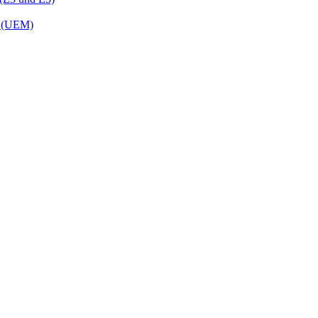
t (UEM)