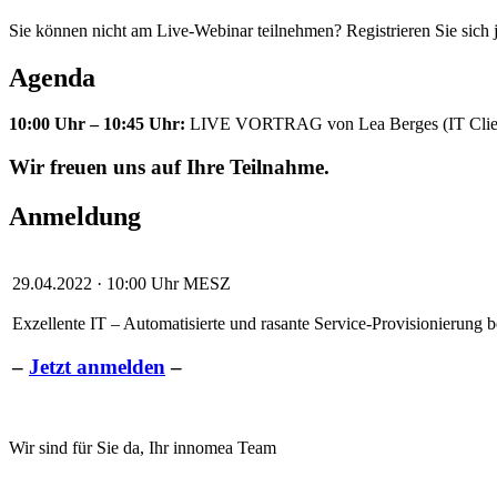
Sie können nicht am Live-Webinar teilnehmen? Registrieren Sie sich 
Agenda
10:00 Uhr – 10:45 Uhr:
LIVE VORTRAG von Lea Berges (IT Client M
Wir freuen uns auf Ihre Teilnahme.
Anmeldung
29.04.2022 · 10:00 Uhr MESZ
Exzellente IT – Automatisierte und rasante Service-Provisionierun
–
Jetzt anmelden
–
Wir sind für Sie da, Ihr innomea Team