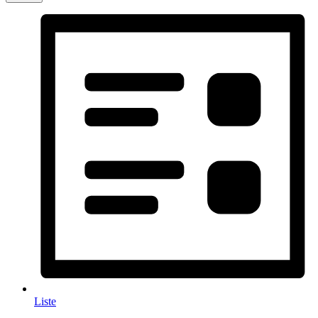
Liste