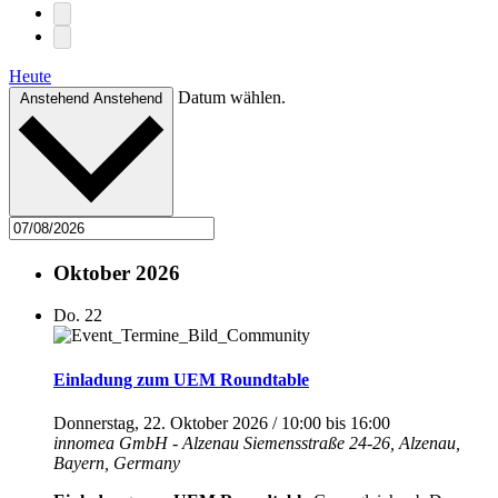
Heute
Datum wählen.
Anstehend
Anstehend
Oktober 2026
Do.
22
Einladung zum UEM Roundtable
Donnerstag, 22. Oktober 2026 / 10:00
bis
16:00
innomea GmbH - Alzenau
Siemensstraße 24-26, Alzenau,
Bayern, Germany