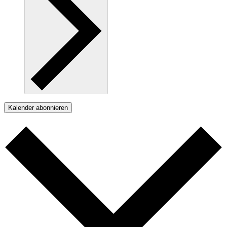
Kalender abonnieren