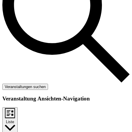
Veranstaltungen suchen
Veranstaltung Ansichten-Navigation
Liste