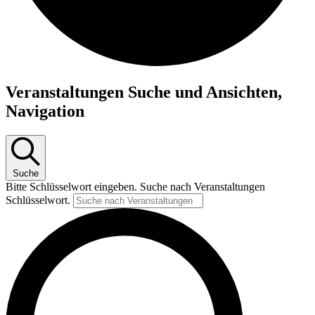
Veranstaltungen
Veranstaltungen Suche und Ansichten,
Navigation
Suche
Bitte Schlüsselwort eingeben. Suche nach Veranstaltungen
Schlüsselwort.