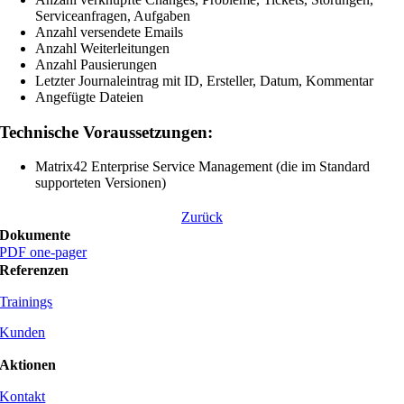
Serviceanfragen, Aufgaben
Anzahl versendete Emails
Anzahl Weiterleitungen
Anzahl Pausierungen
Letzter Journaleintrag mit ID, Ersteller, Datum, Kommentar
Angefügte Dateien
Technische Voraussetzungen:
Matrix42 Enterprise Service Management (die im Standard
supporteten Versionen)
Zurück
Dokumente
PDF one-pager
Referenzen
Trainings
Kunden
Aktionen
Kontakt