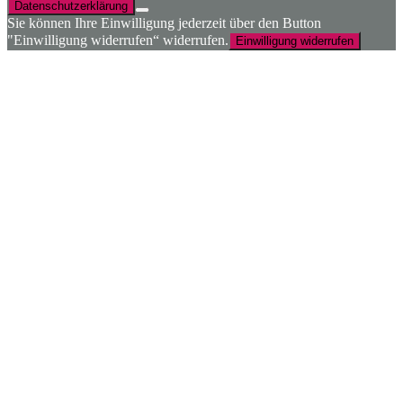
Datenschutzerklärung
Sie können Ihre Einwilligung jederzeit über den Button
"Einwilligung widerrufen“ widerrufen.
Einwilligung widerrufen
Nach
oben