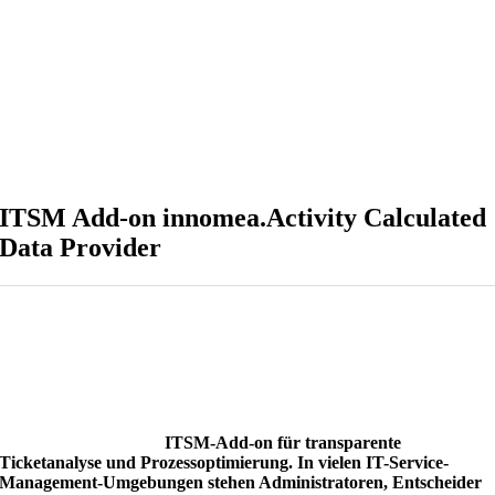
ITSM Add-on innomea.Activity Calculated
Data Provider
ITSM-Add-on für transparente
Ticketanalyse und Prozessoptimierung. In vielen IT-Service-
Management-Umgebungen stehen Administratoren, Entscheider