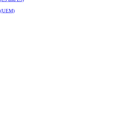
t (UEM)