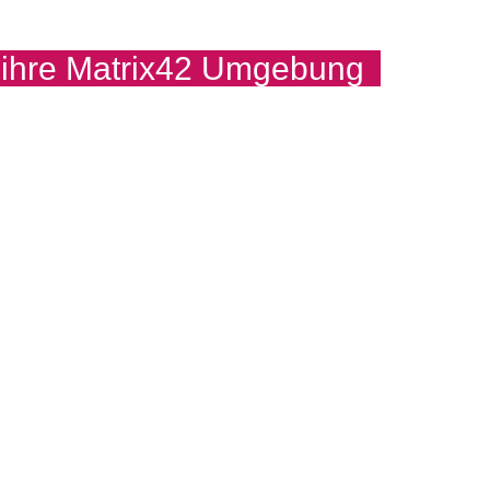
 ihre Matrix42 Umgebung