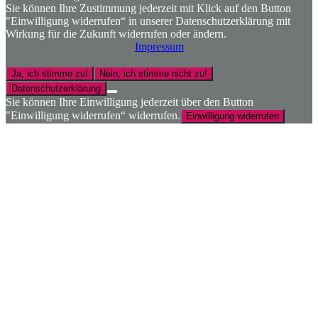
Sie können Ihre Zustimmung jederzeit mit Klick auf den Button
"Einwilligung widerrufen“ in unserer Datenschutzerklärung mit
Wirkung für die Zukunft widerrufen oder ändern.
Impressum
Ja, ich stimme zu!
Nein, ich stimme nicht zu!
Datenschutzerklärung
Sie können Ihre Einwilligung jederzeit über den Button
"Einwilligung widerrufen“ widerrufen.
Einwilligung widerrufen
Nach
oben