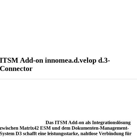
ITSM Add-on innomea.d.velop d.3-
Connector
Das ITSM Add-on als Integrationslösung
zwischen Matrix42 ESM und dem Dokumenten-Management-
System D3 schafft eine leistungsstarke, nahtlose Verbindung für