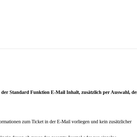
er Standard Funktion E-Mail Inhalt, zusätzlich per Auswahl, d
rmationen zum Ticket in der E-Mail vorliegen und kein zusätzlicher