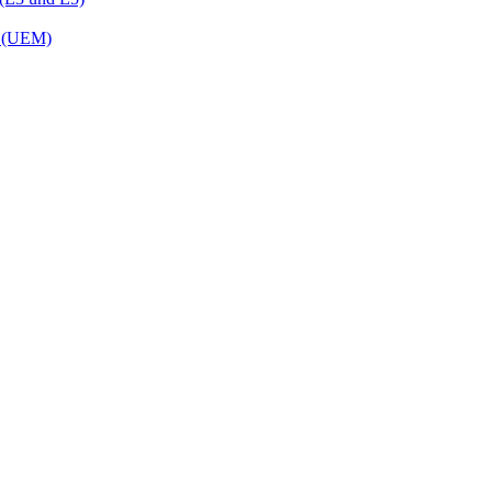
t (UEM)