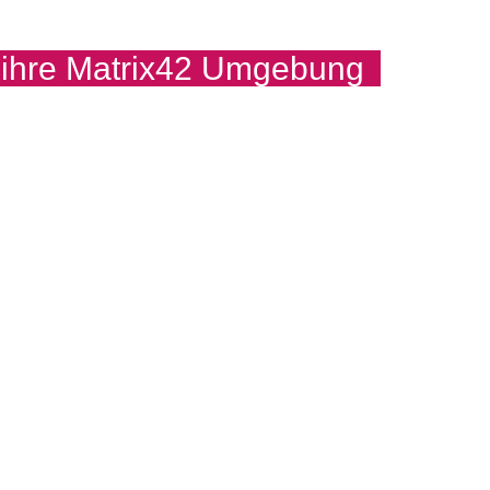
 ihre Matrix42 Umgebung