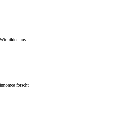
Wir bilden aus
innomea forscht