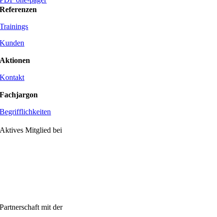
Referenzen
Trainings
Kunden
Aktionen
Kontakt
Fachjargon
Begrifflichkeiten
Aktives Mitglied bei
Partnerschaft mit der