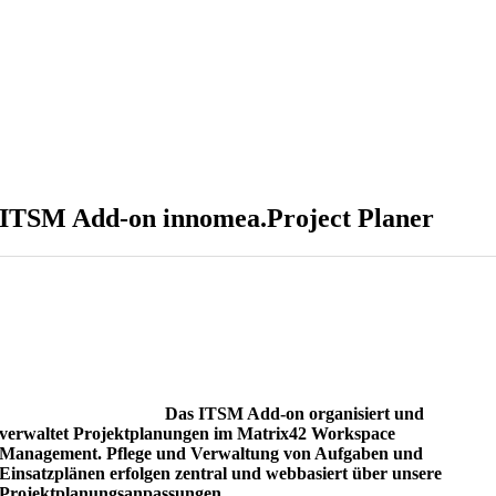
ITSM Add-on innomea.Project Planer
Das ITSM Add-on organisiert und
verwaltet Projektplanungen im Matrix42 Workspace
Management. Pflege und Verwaltung von Aufgaben und
Einsatzplänen erfolgen zentral und webbasiert über unsere
Projektplanungsanpassungen.