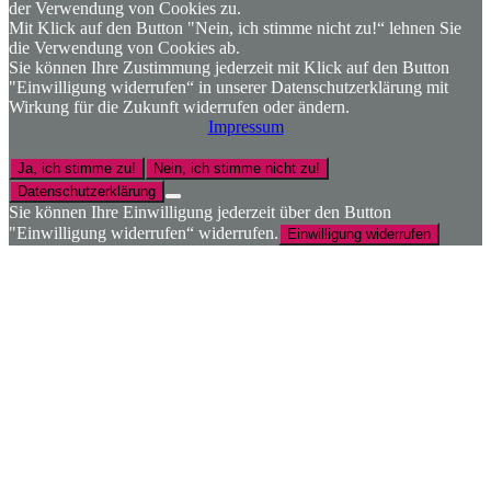
der Verwendung von Cookies zu.
Mit Klick auf den Button "Nein, ich stimme nicht zu!“ lehnen Sie
die Verwendung von Cookies ab.
Sie können Ihre Zustimmung jederzeit mit Klick auf den Button
"Einwilligung widerrufen“ in unserer Datenschutzerklärung mit
Wirkung für die Zukunft widerrufen oder ändern.
Impressum
Ja, ich stimme zu!
Nein, ich stimme nicht zu!
Datenschutzerklärung
Sie können Ihre Einwilligung jederzeit über den Button
"Einwilligung widerrufen“ widerrufen.
Einwilligung widerrufen
Nach
oben