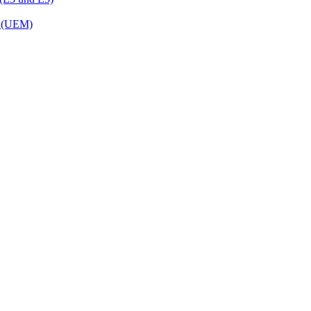
t (UEM)