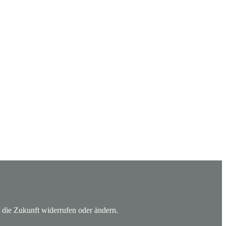
 die Zukunft widerrufen oder ändern.