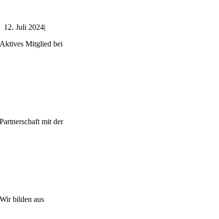
12. Juli 2024
|
Aktives Mitglied bei
Partnerschaft mit der
Wir bilden aus