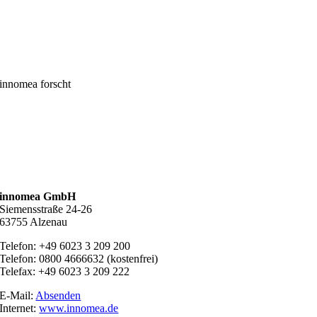
innomea forscht
innomea GmbH
Siemensstraße 24-26
63755 Alzenau
Telefon: +49 6023 3 209 200
Telefon: 0800 4666632 (kostenfrei)
Telefax: +49 6023 3 209 222
E-Mail:
Absenden
Internet:
www.innomea.de