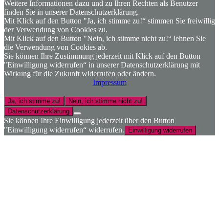
Weitere Informationen dazu und zu Ihren Rechten als Benutzer
finden Sie in unserer Datenschutzerklärung.
Mit Klick auf den Button "Ja, ich stimme zu!“ stimmen Sie freiwillig
der Verwendung von Cookies zu.
Mit Klick auf den Button "Nein, ich stimme nicht zu!“ lehnen Sie
die Verwendung von Cookies ab.
Sie können Ihre Zustimmung jederzeit mit Klick auf den Button
"Einwilligung widerrufen“ in unserer Datenschutzerklärung mit
Wirkung für die Zukunft widerrufen oder ändern.
Impressum
Ja, ich stimme zu!
Nein, ich stimme nicht zu!
Datenschutzerklärung
Sie können Ihre Einwilligung jederzeit über den Button
"Einwilligung widerrufen“ widerrufen.
Einwilligung widerrufen
Nach
oben