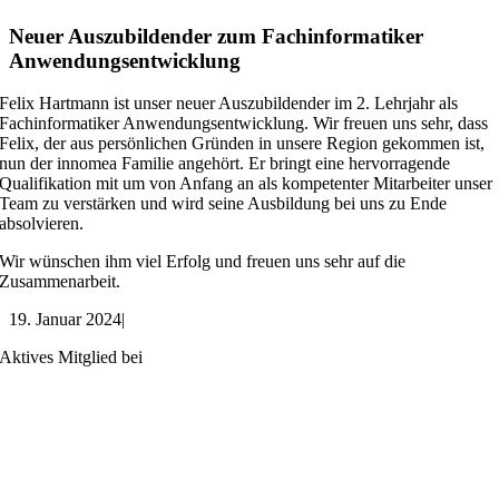
Neuer Auszubildender zum Fachinformatiker
Anwendungsentwicklung
Felix Hartmann ist unser neuer Auszubildender im 2. Lehrjahr als
Fachinformatiker Anwendungsentwicklung. Wir freuen uns sehr, dass
Felix, der aus persönlichen Gründen in unsere Region gekommen ist,
nun der innomea Familie angehört. Er bringt eine hervorragende
Qualifikation mit um von Anfang an als kompetenter Mitarbeiter unser
Team zu verstärken und wird seine Ausbildung bei uns zu Ende
absolvieren.
Wir wünschen ihm viel Erfolg und freuen uns sehr auf die
Zusammenarbeit.
19. Januar 2024
|
Aktives Mitglied bei