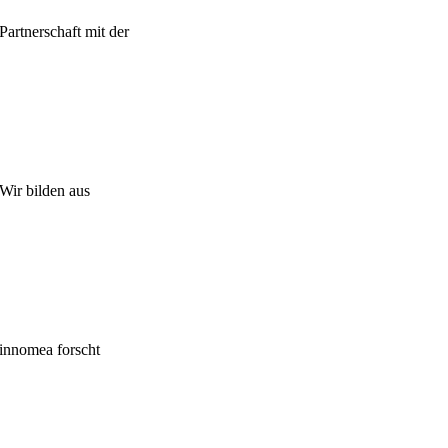
Partnerschaft mit der
Wir bilden aus
innomea forscht