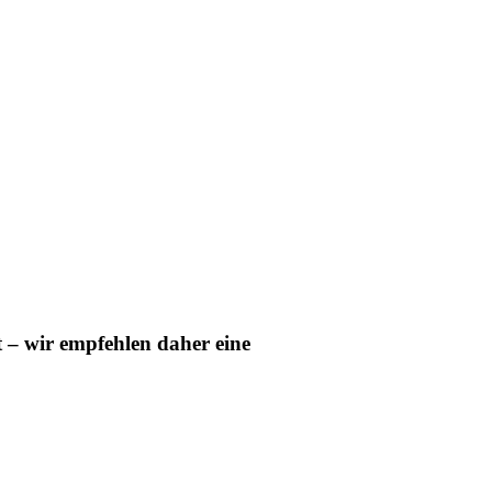
t – wir empfehlen daher eine