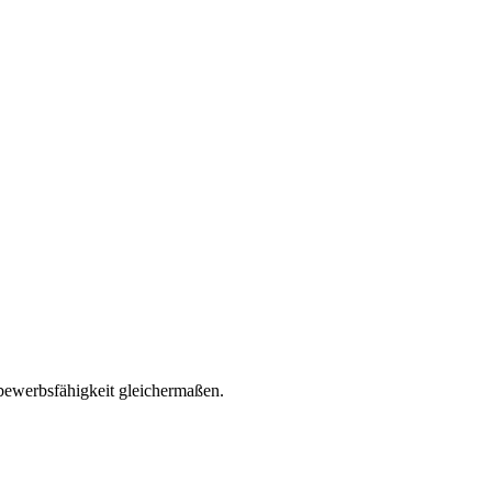
ttbewerbsfähigkeit gleichermaßen.