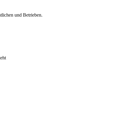
lichen und Betrieben.
eht