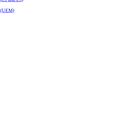
t (UEM)