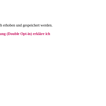
ch erhoben und gespeichert werden.
g (Double Opt-in) erkläre ich