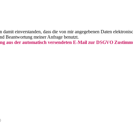
damit einverstanden, dass die von mir angegebenen Daten elektronis
nd Beantwortung meiner Anfrage benutzt.
ng aus der automatisch versendeten E-Mail zur DSGVO Zustimmun