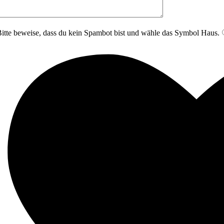
itte beweise, dass du kein Spambot bist und wähle das Symbol
Haus
.