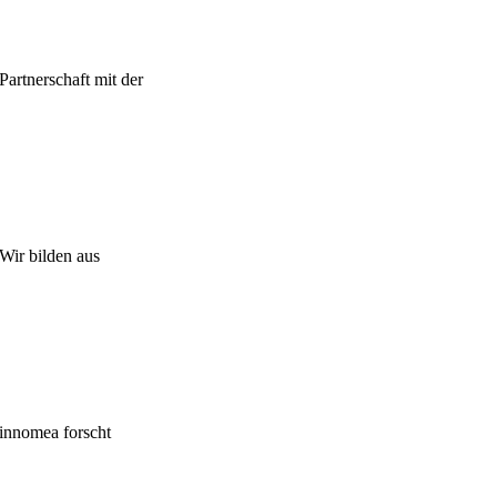
Partnerschaft mit der
Wir bilden aus
innomea forscht