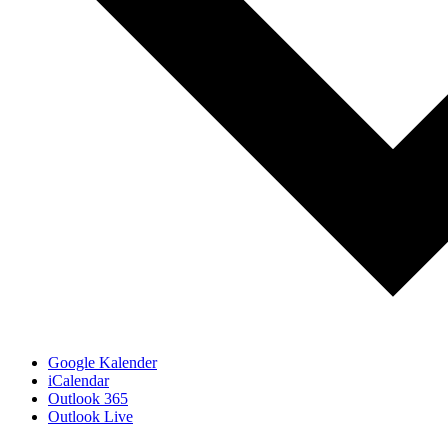
Google Kalender
iCalendar
Outlook 365
Outlook Live