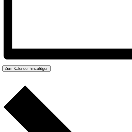
Zum Kalender hinzufügen