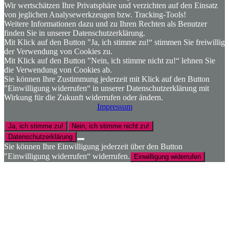
Wir wertschätzen Ihre Privatsphäre und verzichten auf den Einsatz
von jeglichen Analysewerkzeugen bzw. Tracking-Tools!
Weitere Informationen dazu und zu Ihren Rechten als Benutzer
finden Sie in unserer Datenschutzerklärung.
Mit Klick auf den Button "Ja, ich stimme zu!“ stimmen Sie freiwillig
der Verwendung von Cookies zu.
Mit Klick auf den Button "Nein, ich stimme nicht zu!“ lehnen Sie
die Verwendung von Cookies ab.
Sie können Ihre Zustimmung jederzeit mit Klick auf den Button
"Einwilligung widerrufen“ in unserer Datenschutzerklärung mit
Wirkung für die Zukunft widerrufen oder ändern.
Impressum
Ja, ich stimme zu!
Nein, ich stimme nicht zu!
Datenschutzerklärung
Sie können Ihre Einwilligung jederzeit über den Button
"Einwilligung widerrufen“ widerrufen.
Einwilligung widerrufen
Nach
oben