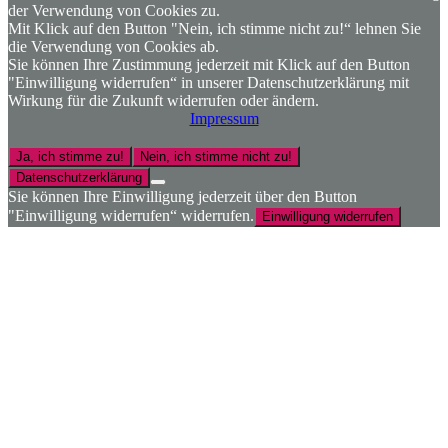
der Verwendung von Cookies zu.
Mit Klick auf den Button "Nein, ich stimme nicht zu!“ lehnen Sie
die Verwendung von Cookies ab.
Sie können Ihre Zustimmung jederzeit mit Klick auf den Button
"Einwilligung widerrufen“ in unserer Datenschutzerklärung mit
Wirkung für die Zukunft widerrufen oder ändern.
Impressum
Ja, ich stimme zu!
Nein, ich stimme nicht zu!
Datenschutzerklärung
Sie können Ihre Einwilligung jederzeit über den Button
"Einwilligung widerrufen“ widerrufen.
Einwilligung widerrufen
Nach
oben