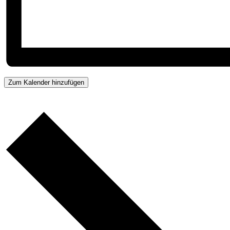
Zum Kalender hinzufügen