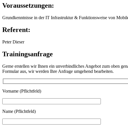
Voraussetzungen:
Grundkenntnisse in der IT Infrastruktur & Funktionsweise von Mobil
Referent:
Peter Dieser
Trainingsanfrage
Gerne erstellen wir Ihnen ein unverbindliches Angebot zum oben gen
Formular aus, wir werden Ihre Anfrage umgehend bearbeiten.
Vorname (Pflichtfeld)
Name (Pflichtfeld)