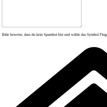
Bitte beweise, dass du kein Spambot bist und wähle das Symbol
Flug