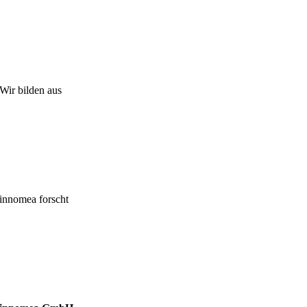
Wir bilden aus
innomea forscht