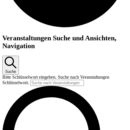
Veranstaltungen
Veranstaltungen Suche und Ansichten,
Navigation
Suche
Bitte Schlüsselwort eingeben. Suche nach Veranstaltungen
Schlüsselwort.