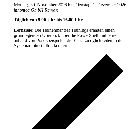
Montag, 30. November 2026
bis
Dienstag, 1. Dezember 2026
innomea GmbH
Remote
Täglich von 9.00 Uhr bis 16.00 Uhr
Lernziele:
Die Teilnehmer des Trainings erhalten einen
grundlegenden Überblick über die PowerShell und lernen
anhand von Praxisbeispielen die Einsatzmöglichkeiten in der
Systemadministration kennen.