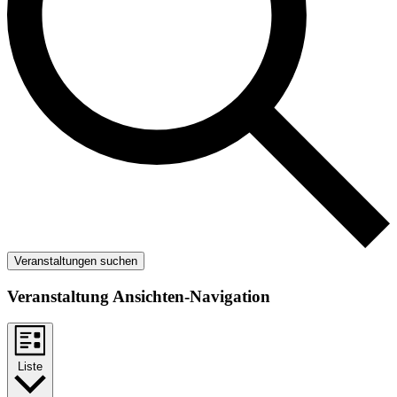
Veranstaltungen suchen
Veranstaltung Ansichten-Navigation
Liste