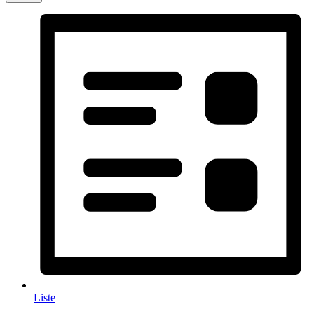
Liste