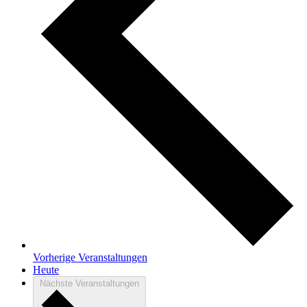
Vorherige
Veranstaltungen
Heute
Nächste
Veranstaltungen