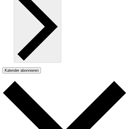
Kalender abonnieren