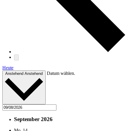
Heute
Datum wählen.
Anstehend
Anstehend
September 2026
Mo.
14