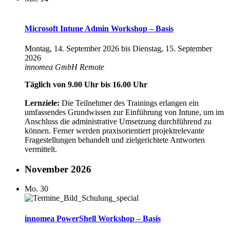
Microsoft Intune Admin Workshop – Basis
Montag, 14. September 2026
bis
Dienstag, 15. September
2026
innomea GmbH
Remote
Täglich von 9.00 Uhr bis 16.00 Uhr
Lernziele:
Die Teilnehmer des Trainings erlangen ein
umfassendes Grundwissen zur Einführung von Intune, um im
Anschluss die administrative Umsetzung durchführend zu
können. Ferner werden praxisorientiert projektrelevante
Fragestellungen behandelt und zielgerichtete Antworten
vermittelt.
November 2026
Mo.
30
innomea PowerShell Workshop – Basis