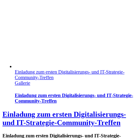
Einladung zum ersten Digitalisierungs- und IT-Strategie-
Community-Treffen
Gallerie
Einladung zum ersten Digitalisierungs- und IT-Strategie-
Community-Treffen
Einladung zum ersten Digitalisierungs-
und IT-Strategie-Community-Treffen
Einladung zum ersten Digitalisierungs- und IT-Strategie-