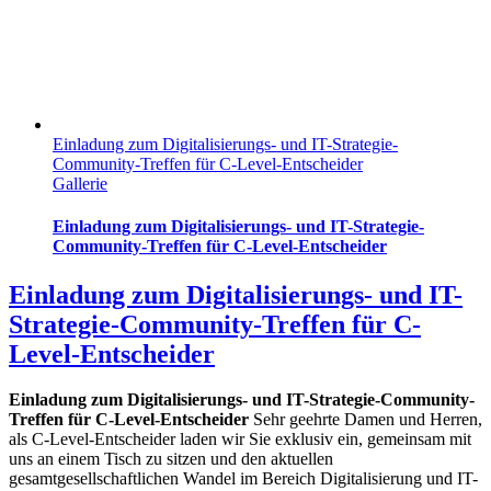
Einladung zum Digitalisierungs- und IT-Strategie-
Community-Treffen für C-Level-Entscheider
Gallerie
Einladung zum Digitalisierungs- und IT-Strategie-
Community-Treffen für C-Level-Entscheider
Einladung zum Digitalisierungs- und IT-
Strategie-Community-Treffen für C-
Level-Entscheider
Einladung zum Digitalisierungs- und IT-Strategie-Community-
Treffen für C-Level-Entscheider
Sehr geehrte Damen und Herren,
als C-Level-Entscheider laden wir Sie exklusiv ein, gemeinsam mit
uns an einem Tisch zu sitzen und den aktuellen
gesamtgesellschaftlichen Wandel im Bereich Digitalisierung und IT-