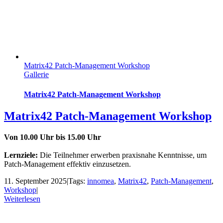
Matrix42 Patch-Management Workshop
Gallerie
Matrix42 Patch-Management Workshop
Matrix42 Patch-Management Workshop
Von 10.00 Uhr bis 15.00 Uhr
Lernziele:
Die Teilnehmer erwerben praxisnahe Kenntnisse, um
Patch-Management effektiv einzusetzen.
11. September 2025
|
Tags:
innomea
,
Matrix42
,
Patch-Management
,
Workshop
|
Weiterlesen