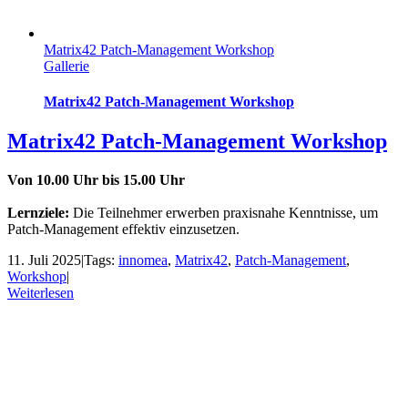
Matrix42 Patch-Management Workshop
Gallerie
Matrix42 Patch-Management Workshop
Matrix42 Patch-Management Workshop
Von 10.00 Uhr bis 15.00 Uhr
Lernziele:
Die Teilnehmer erwerben praxisnahe Kenntnisse, um
Patch-Management effektiv einzusetzen.
11. Juli 2025
|
Tags:
innomea
,
Matrix42
,
Patch-Management
,
Workshop
|
Weiterlesen