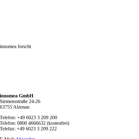
innomea forscht
innomea GmbH
Siemensstraße 24-26
63755 Alzenau
Telefon: +49 6023 3 209 200
Telefon: 0800 4666632 (kostenfrei)
Telefax: +49 6023 3 209 222