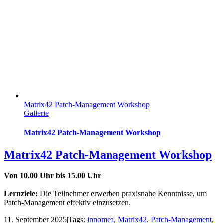
Matrix42 Patch-Management Workshop
Gallerie
Matrix42 Patch-Management Workshop
Matrix42 Patch-Management Workshop
Von 10.00 Uhr bis 15.00 Uhr
Lernziele:
Die Teilnehmer erwerben praxisnahe Kenntnisse, um
Patch-Management effektiv einzusetzen.
11. September 2025
|
Tags:
innomea
,
Matrix42
,
Patch-Management
,