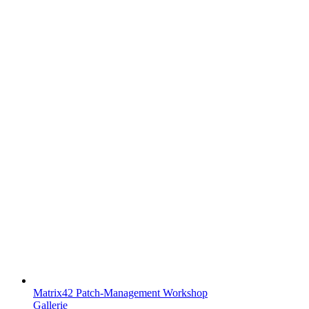
Matrix42 Patch-Management Workshop
Gallerie