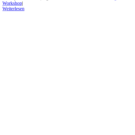
Workshop
|
Weiterlesen