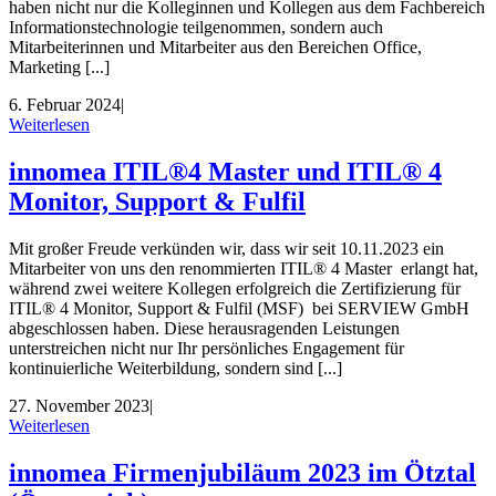
haben nicht nur die Kolleginnen und Kollegen aus dem Fachbereich
Informationstechnologie teilgenommen, sondern auch
Mitarbeiterinnen und Mitarbeiter aus den Bereichen Office,
Marketing [...]
6. Februar 2024
|
Weiterlesen
innomea ITIL®4 Master und ITIL® 4
Monitor, Support & Fulfil
Mit großer Freude verkünden wir, dass wir seit 10.11.2023 ein
Mitarbeiter von uns den renommierten ITIL® 4 Master erlangt hat,
während zwei weitere Kollegen erfolgreich die Zertifizierung für
ITIL® 4 Monitor, Support & Fulfil (MSF) bei SERVIEW GmbH
abgeschlossen haben. Diese herausragenden Leistungen
unterstreichen nicht nur Ihr persönliches Engagement für
kontinuierliche Weiterbildung, sondern sind [...]
27. November 2023
|
Weiterlesen
innomea Firmenjubiläum 2023 im Ötztal