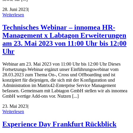
28. Juni 2023
|
Weiterlesen
Technisches Webinar – innomea HR-
Management x Labtagon Erweiterungen
am 23. Mai 2023 von 11:00 Uhr bis 12:00
Uhr
Webinar am 23. Mai 2023 von 11:00 Uhr bis 12:00 Uhr Dieses
Fortsetzungs-Webinar ergänzt unser Einführungswebinar vom
28.03.2023 zum Thema On-, Cross und Offboarding und ist
konzipiert für diejenigen, die sich mit der Konfiguration und
Administration im Matrix42-Enterprise Service Management
befassen. Gemeinsam mit Labtagon GmbH stellen wir als innomea
GmbH wertige Add-ons vor. Nutzen [...]
23. Mai 2023
|
Weiterlesen
Experience Day Frankfurt Rückblick