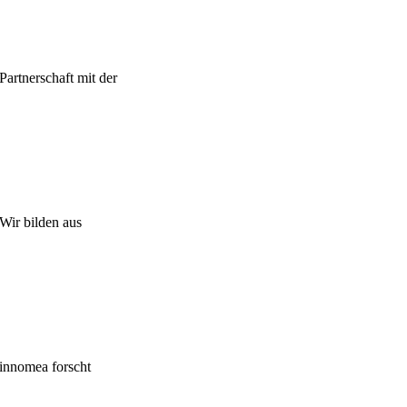
Partnerschaft mit der
Wir bilden aus
innomea forscht