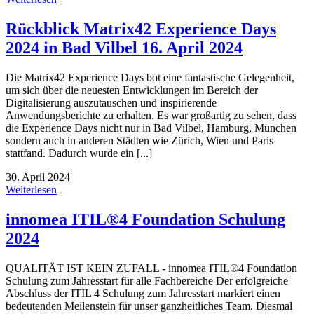
Rückblick Matrix42 Experience Days
2024 in Bad Vilbel 16. April 2024
Die Matrix42 Experience Days bot eine fantastische Gelegenheit,
um sich über die neuesten Entwicklungen im Bereich der
Digitalisierung auszutauschen und inspirierende
Anwendungsberichte zu erhalten. Es war großartig zu sehen, dass
die Experience Days nicht nur in Bad Vilbel, Hamburg, München
sondern auch in anderen Städten wie Zürich, Wien und Paris
stattfand. Dadurch wurde ein [...]
30. April 2024
|
Weiterlesen
innomea ITIL®4 Foundation Schulung
2024
QUALITÄT IST KEIN ZUFALL - innomea ITIL®4 Foundation
Schulung zum Jahresstart für alle Fachbereiche Der erfolgreiche
Abschluss der ITIL 4 Schulung zum Jahresstart markiert einen
bedeutenden Meilenstein für unser ganzheitliches Team. Diesmal