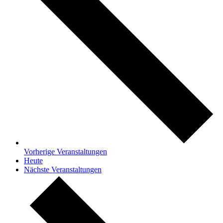
Vorherige
Veranstaltungen
Heute
Nächste
Veranstaltungen