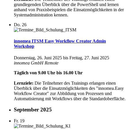
grundlegenden Überblick über die PowerShell und lernen
anhand von Praxisbeispielen die Einsatzmöglichkeiten in der
Systemadministration kennen.
Do.
26
innomea ITSM Easy Workflow Creator Admin
Workshop
Donnerstag, 26. Juni 2025
bis
Freitag, 27. Juni 2025
innomea GmbH
Remote
Täglich von 9.00 Uhr bis 16.00 Uhr
Lernziele:
Die Teilnehmer des Trainings erlangen einen
Überblick über die Einsatzmöglichkeiten des "innomea.Easy
Workflow Creator" zur Abbildung von Prozessen und
Automatisierung mit Workflows über die Standardoberfläche.
September 2025
Fr.
19