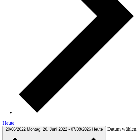
Heute
Datum wählen.
20/06/2022
Montag, 20. Juni 2022
-
07/08/2026
Heute