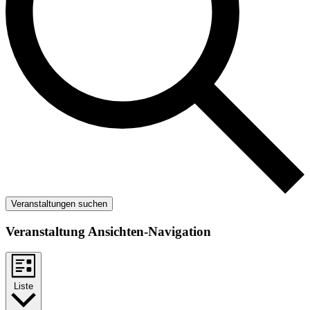
Veranstaltungen suchen
Veranstaltung Ansichten-Navigation
Liste