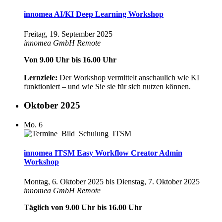
innomea AI/KI Deep Learning Workshop
Freitag, 19. September 2025
innomea GmbH
Remote
Von 9.00 Uhr bis 16.00 Uhr
Lernziele:
Der Workshop vermittelt anschaulich wie KI
funktioniert – und wie Sie sie für sich nutzen können.
Oktober 2025
Mo.
6
innomea ITSM Easy Workflow Creator Admin
Workshop
Montag, 6. Oktober 2025
bis
Dienstag, 7. Oktober 2025
innomea GmbH
Remote
Täglich von 9.00 Uhr bis 16.00 Uhr