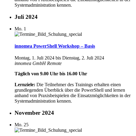
Systemadministration kennen.
Juli 2024
Mo.
1
innomea PowerShell Workshop – Basis
Montag, 1. Juli 2024
bis
Dienstag, 2. Juli 2024
innomea GmbH
Remote
Täglich von 9.00 Uhr bis 16.00 Uhr
Lernziele:
Die Teilnehmer des Trainings erhalten einen
grundlegenden Überblick über die PowerShell und lernen
anhand von Praxisbeispielen die Einsatzmöglichkeiten in der
Systemadministration kennen.
November 2024
Mo.
25