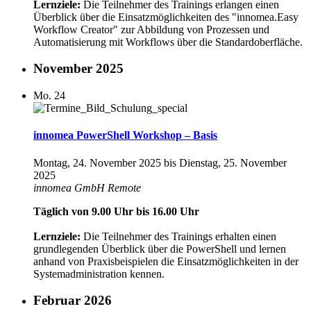
Lernziele:
Die Teilnehmer des Trainings erlangen einen
Überblick über die Einsatzmöglichkeiten des "innomea.Easy
Workflow Creator" zur Abbildung von Prozessen und
Automatisierung mit Workflows über die Standardoberfläche.
November 2025
Mo.
24
innomea PowerShell Workshop – Basis
Montag, 24. November 2025
bis
Dienstag, 25. November
2025
innomea GmbH
Remote
Täglich von 9.00 Uhr bis 16.00 Uhr
Lernziele:
Die Teilnehmer des Trainings erhalten einen
grundlegenden Überblick über die PowerShell und lernen
anhand von Praxisbeispielen die Einsatzmöglichkeiten in der
Systemadministration kennen.
Februar 2026