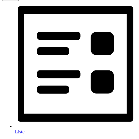
Liste