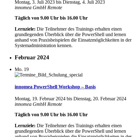
Montag, 3. Juli 2023
bis
Dienstag, 4. Juli 2023
innomea GmbH
Remote
Täglich von 9.00 Uhr bis 16.00 Uhr
Lernziele:
Die Teilnehmer des Trainings erhalten einen
grundlegenden Überblick über die PowerShell und lernen
anhand von Praxisbeispielen die Einsatzmöglichkeiten in der
Systemadministration kennen.
Februar 2024
Mo.
19
innomea PowerShell Workshop – Basis
Montag, 19. Februar 2024
bis
Dienstag, 20. Februar 2024
innomea GmbH
Remote
Täglich von 9.00 Uhr bis 16.00 Uhr
Lernziele:
Die Teilnehmer des Trainings erhalten einen
grundlegenden Überblick über die PowerShell und lernen
anhand von Praxisbeispielen die Einsatzmöglichkeiten in der