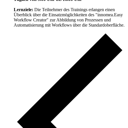
Lernziele:
Die Teilnehmer des Trainings erlangen einen
Überblick über die Einsatzmöglichkeiten des "innomea.Easy
Workflow Creator" zur Abbildung von Prozessen und
Automatisierung mit Workflows über die Standardoberfläche.