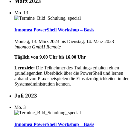
März 2023
Mo.
13
Innomea PowerShell Workshop – Basis
Montag, 13. März 2023
bis
Dienstag, 14. März 2023
innomea GmbH
Remote
Täglich von 9.00 Uhr bis 16.00 Uhr
Lernziele:
Die Teilnehmer des Trainings erhalten einen
grundlegenden Überblick über die PowerShell und lernen
anhand von Praxisbeispielen die Einsatzmöglichkeiten in der
Systemadministration kennen.
Juli 2023
Mo.
3
Innomea PowerShell Workshop – Basis