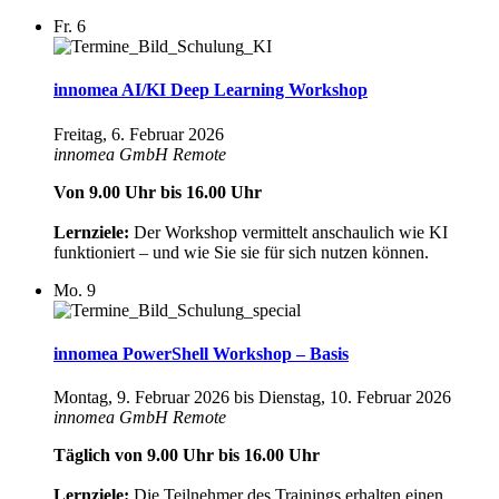
Fr.
6
innomea AI/KI Deep Learning Workshop
Freitag, 6. Februar 2026
innomea GmbH
Remote
Von 9.00 Uhr bis 16.00 Uhr
Lernziele:
Der Workshop vermittelt anschaulich wie KI
funktioniert – und wie Sie sie für sich nutzen können.
Mo.
9
innomea PowerShell Workshop – Basis
Montag, 9. Februar 2026
bis
Dienstag, 10. Februar 2026
innomea GmbH
Remote
Täglich von 9.00 Uhr bis 16.00 Uhr
Lernziele:
Die Teilnehmer des Trainings erhalten einen