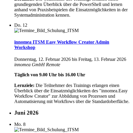
grundlegenden Überblick über die PowerShell und lernen
anhand von Praxisbeispielen die Einsatzmöglichkeiten in der
Systemadministration kennen.
Do.
12
innomea ITSM Easy Workflow Creator Admin
Workshop
Donnerstag, 12. Februar 2026
bis
Freitag, 13. Februar 2026
innomea GmbH
Remote
Täglich von 9.00 Uhr bis 16.00 Uhr
Lernziele:
Die Teilnehmer des Trainings erlangen einen
Überblick über die Einsatzmöglichkeiten des "innomea.Easy
Workflow Creator" zur Abbildung von Prozessen und
Automatisierung mit Workflows über die Standardoberfläche.
Juni 2026
Mo.
8