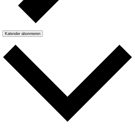
Kalender abonnieren