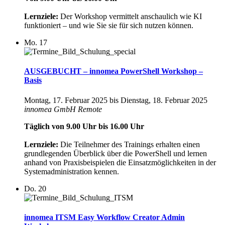
Lernziele:
Der Workshop vermittelt anschaulich wie KI
funktioniert – und wie Sie sie für sich nutzen können.
Mo.
17
AUSGEBUCHT – innomea PowerShell Workshop –
Basis
Montag, 17. Februar 2025
bis
Dienstag, 18. Februar 2025
innomea GmbH
Remote
Täglich von 9.00 Uhr bis 16.00 Uhr
Lernziele:
Die Teilnehmer des Trainings erhalten einen
grundlegenden Überblick über die PowerShell und lernen
anhand von Praxisbeispielen die Einsatzmöglichkeiten in der
Systemadministration kennen.
Do.
20
innomea ITSM Easy Workflow Creator Admin