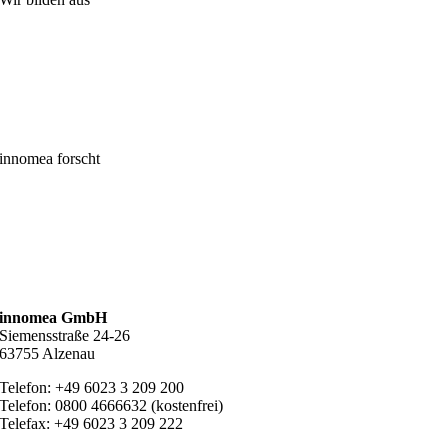
innomea forscht
innomea GmbH
Siemensstraße 24-26
63755 Alzenau
Telefon: +49 6023 3 209 200
Telefon: 0800 4666632 (kostenfrei)
Telefax: +49 6023 3 209 222