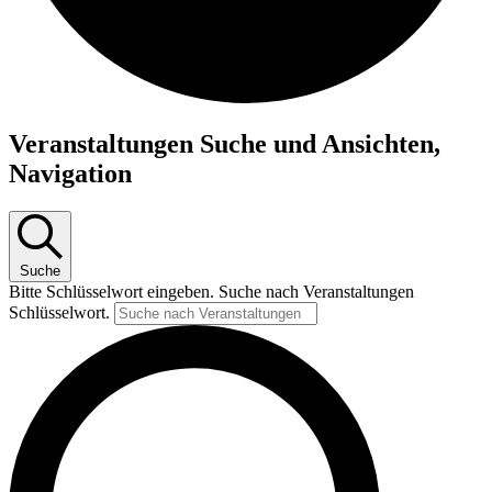
Veranstaltungen
Veranstaltungen Suche und Ansichten,
Navigation
Suche
Bitte Schlüsselwort eingeben. Suche nach Veranstaltungen
Schlüsselwort.