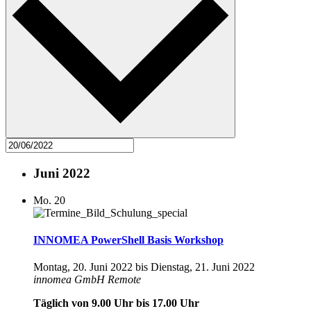
Juni 2022
Mo.
20
INNOMEA PowerShell Basis Workshop
Montag, 20. Juni 2022
bis
Dienstag, 21. Juni 2022
innomea GmbH
Remote
Täglich von 9.00 Uhr bis 17.00 Uhr