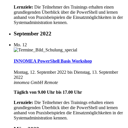
Lernziele:
Die Teilnehmer des Trainings erhalten einen
grundlegenden Überblick über die PowerShell und lernen
anhand von Praxisbeispielen die Einsatzmöglichkeiten in der
Systemadministration kennen.
September 2022
Mo.
12
INNOMEA PowerShell Basis Workshop
Montag, 12. September 2022
bis
Dienstag, 13. September
2022
innomea GmbH
Remote
Täglich von 9.00 Uhr bis 17.00 Uhr
Lernziele:
Die Teilnehmer des Trainings erhalten einen
grundlegenden Überblick über die PowerShell und lernen
anhand von Praxisbeispielen die Einsatzmöglichkeiten in der
Systemadministration kennen.